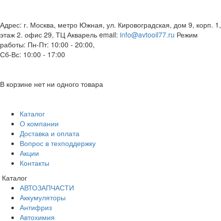
Адрес: г. Москва, метро Южная, ул. Кировоградская, дом 9, корп. 1,
этаж 2. офис 29, ТЦ Акварель
email:
info@avtooil77.ru
Режим
работы: Пн-Пт: 10:00 - 20:00,
Сб-Вс: 10:00 - 17:00
В корзине нет ни одного товара
Каталог
О компании
Доставка и оплата
Вопрос в техподдержку
Акции
Контакты
Каталог
АВТОЗАПЧАСТИ
Аккумуляторы
Антифриз
Автохимия