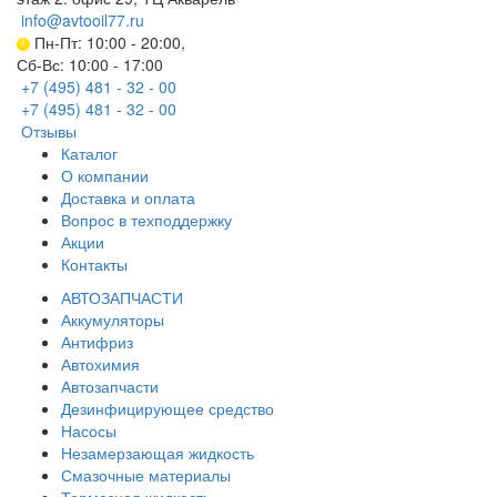
info@avtooil77.ru
Пн-Пт: 10:00 - 20:00,
Сб-Вс: 10:00 - 17:00
+7 (495) 481 - 32 - 00
+7 (495) 481 - 32 - 00
Отзывы
Каталог
О компании
Доставка и оплата
Вопрос в техподдержку
Акции
Контакты
АВТОЗАПЧАСТИ
Аккумуляторы
Антифриз
Автохимия
Автозапчасти
Дезинфицирующее средство
Насосы
Незамерзающая жидкость
Смазочные материалы
Тормозная жидкость