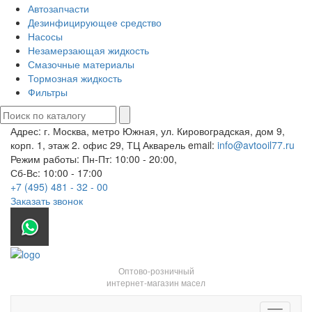
Автозапчасти
Дезинфицирующее средство
Насосы
Незамерзающая жидкость
Смазочные материалы
Тормозная жидкость
Фильтры
Адрес: г. Москва, метро Южная, ул. Кировоградская, дом 9,
корп. 1, этаж 2. офис 29, ТЦ Акварель
email:
info@avtooil77.ru
Режим работы: Пн-Пт: 10:00 - 20:00,
Сб-Вс: 10:00 - 17:00
+7 (495) 481 - 32 - 00
Заказать звонок
Оптово-розничный
интернет-магазин масел