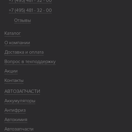
+7 (495) 481 - 32 - 00
+7 (495) 481 - 32 - 00
Отзывы
Каталог
О компании
Доставка и оплата
Вопрос в техподдержку
Акции
Контакты
АВТОЗАПЧАСТИ
Аккумуляторы
Антифриз
Автохимия
Автозапчасти