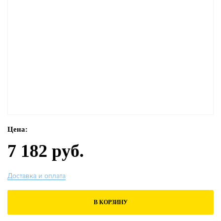
Цена:
7 182 руб.
Доставка и оплата
В КОРЗИНУ