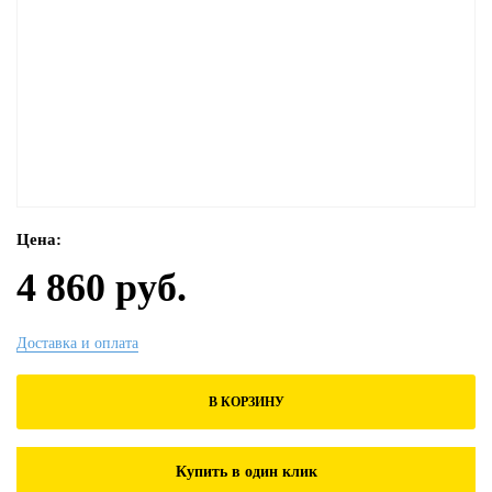
Цена:
4 860 руб.
Доставка и оплата
В КОРЗИНУ
Купить в один клик