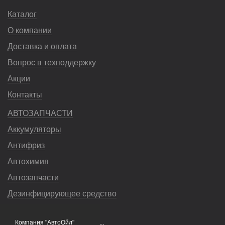
Каталог
О компании
Доставка и оплата
Вопрос в техподдержку
Акции
Контакты
АВТОЗАПЧАСТИ
Аккумуляторы
Антифриз
Автохимия
Автозапчасти
Дезинфицирующее средство
Насосы
Компания "АвтоОйл"