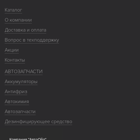
Каталог
О компании
Доставка и оплата
Вопрос в техподдержку
Акции
Контакты
АВТОЗАПЧАСТИ
Аккумуляторы
Антифриз
Автохимия
Автозапчасти
Дезинфицирующее средство
Насосы
Компания "АвтоОйл"