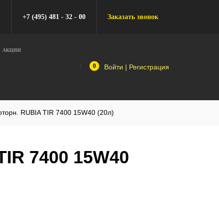
+7 (495) 481 - 32 - 00
Заказать звонок
АКЦИИ
0
Войти
|
Регистрация
оторн. RUBIA TIR 7400 15W40 (20л)
TIR 7400 15W40