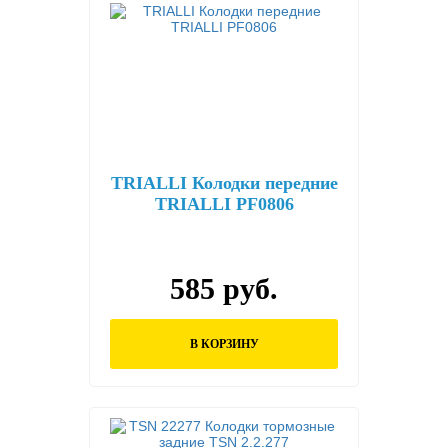
TRIALLI Колодки передние
TRIALLI PF0806
585 руб.
В КОРЗИНУ