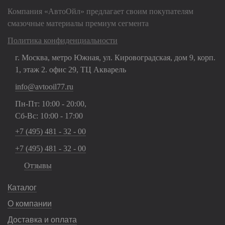
Компания «АвтоОйл» предлагает своим покупателям
смазочные материалы премиум сегмента
Политика конфиденциальности
г. Москва, метро Южная, ул. Кировоградская, дом 9, корп.
1, этаж 2. офис 29, ТЦ Акварель
info@avtooil77.ru
Пн-Пт: 10:00 - 20:00,
Сб-Вс: 10:00 - 17:00
+7 (495) 481 - 32 - 00
+7 (495) 481 - 32 - 00
Отзывы
Каталог
О компании
Доставка и оплата