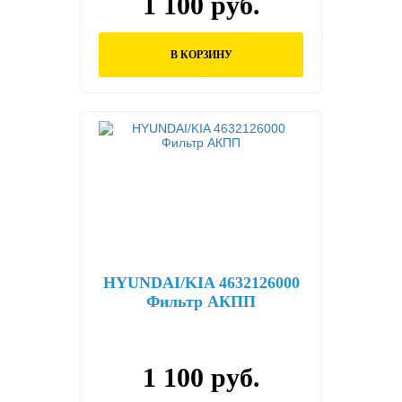
1 100 руб.
В КОРЗИНУ
HYUNDAI/KIA 4632126000
Фильтр АКПП
1 100 руб.