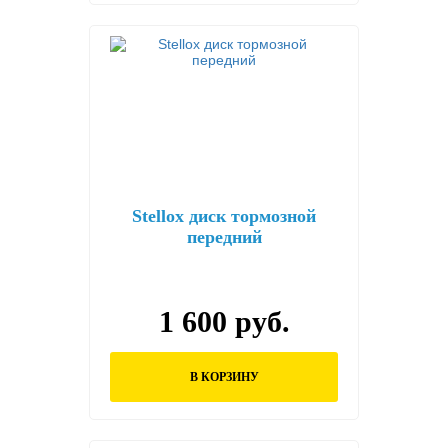
Stellox диск тормозной
передний
1 600 руб.
В КОРЗИНУ