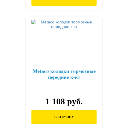
Metaco колодки тормозные
передние к-кт
1 108 руб.
В КОРЗИНУ