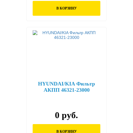
В КОРЗИНУ
HYUNDAI/KIA Фильтр
АКПП 46321-23000
0 руб.
В КОРЗИНУ