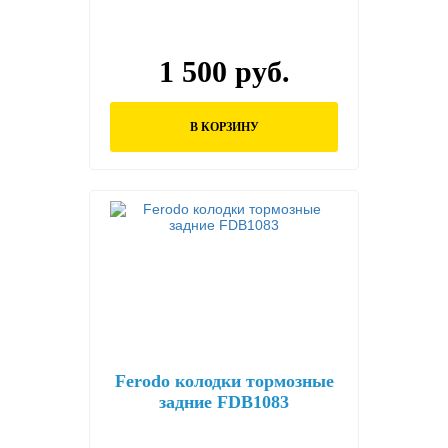
1 500 руб.
В КОРЗИНУ
Ferodo колодки тормозные
задние FDB1083