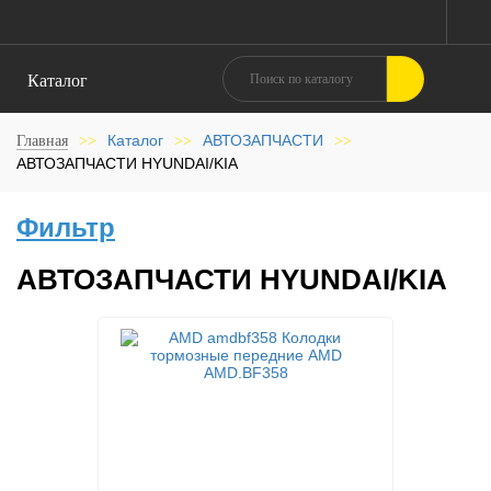
Каталог
Каталог
АВТОЗАПЧАСТИ
Главная
>>
>>
>>
АВТОЗАПЧАСТИ HYUNDAI/KIA
Фильтр
АВТОЗАПЧАСТИ HYUNDAI/KIA