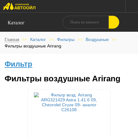
Каталог
Каталог
Фильтры
Воздушные
Главная
>>
>>
>>
>>
Фильтры воздушные Arirang
Фильтр
Фильтры воздушные Arirang