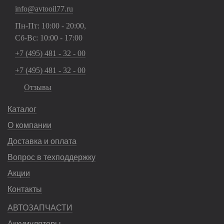
info@avtooil77.ru
Пн-Пт: 10:00 - 20:00,
Сб-Вс: 10:00 - 17:00
+7 (495) 481 - 32 - 00
+7 (495) 481 - 32 - 00
Отзывы
Каталог
О компании
Доставка и оплата
Вопрос в техподдержку
Акции
Контакты
АВТОЗАПЧАСТИ
Аккумуляторы