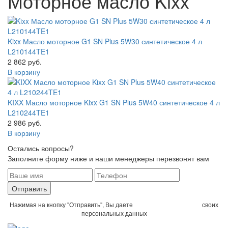
Моторное масло Kixx
Kixx Масло моторное G1 SN Plus 5W30 синтетическое 4 л
L210144TE1
2 862 руб.
В корзину
KIXX Масло моторное Kixx G1 SN Plus 5W40 синтетическое 4 л
L210244TE1
2 986 руб.
В корзину
Остались вопросы?
Заполните форму ниже и наши менеджеры перезвонят вам
Отправить
Нажимая на кнопку "Отправить", Вы даете
согласие на обработку
своих
персональных данных