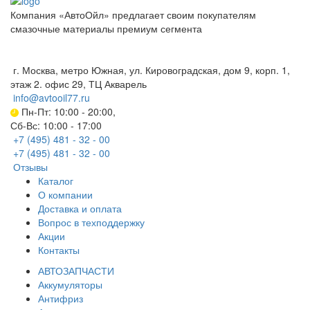
Компания «АвтоОйл» предлагает своим покупателям
смазочные материалы премиум сегмента
Политика конфиденциальности
г. Москва, метро Южная, ул. Кировоградская, дом 9, корп. 1,
этаж 2. офис 29, ТЦ Акварель
info@avtooil77.ru
Пн-Пт: 10:00 - 20:00,
Сб-Вс: 10:00 - 17:00
+7 (495) 481 - 32 - 00
+7 (495) 481 - 32 - 00
Отзывы
Каталог
О компании
Доставка и оплата
Вопрос в техподдержку
Акции
Контакты
АВТОЗАПЧАСТИ
Аккумуляторы
Антифриз