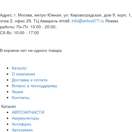
Адрес: г. Москва, метро Южная, ул. Кировоградская, дом 9, корп. 1,
этаж 2. офис 29, ТЦ Акварель
email:
info@avtooil77.ru
Режим
работы: Пн-Пт: 10:00 - 20:00,
Сб-Вс: 10:00 - 17:00
В корзине нет ни одного товара
Каталог
О компании
Доставка и оплата
Вопрос в техподдержку
Акции
Контакты
Каталог
АВТОЗАПЧАСТИ
Аккумуляторы
Антифриз
Автохимия