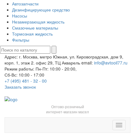
Автозапчасти
Дезинфицирующее средство
Насосы
Незамерзающая жидкость
Смазочные материалы
Тормозная жидкость
Фильтры
Адрес: г. Москва, метро Южная, ул. Кировоградская, дом 9,
корп. 1, этаж 2. офис 29, ТЦ Акварель
email:
info@avtooil77.ru
Режим работы: Пн-Пт: 10:00 - 20:00,
Сб-Вс: 10:00 - 17:00
+7 (495) 481 - 32 - 00
Заказать звонок
Оптово-розничный
интернет-магазин масел
Toggle
navigati