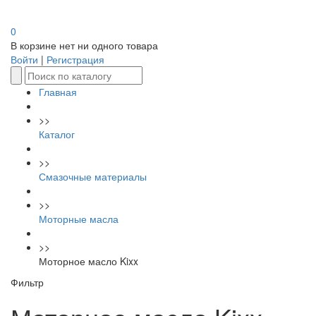
0
В корзине нет ни одного товара
Войти
|
Регистрация
Главная
>>
Каталог
>>
Смазочные материалы
>>
Моторные масла
>>
Моторное масло Kixx
Фильтр