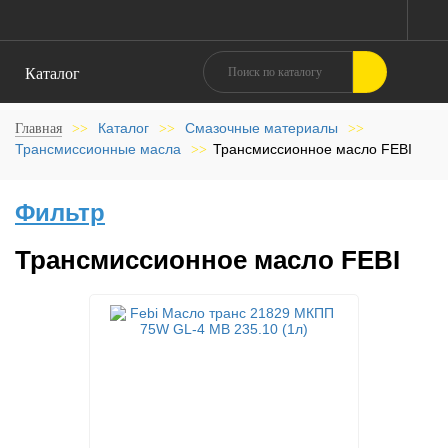
Каталог
Каталог
Смазочные материалы
Главная
>>
>>
>>
Трансмиссионные масла
Трансмиссионное масло FEBI
>>
Фильтр
Трансмиссионное масло FEBI