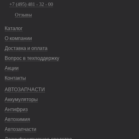
+7 (495) 481 - 32 - 00
Отзывы
Каталог
О компании
Доставка и оплата
Вопрос в техподдержку
Акции
Контакты
АВТОЗАПЧАСТИ
Аккумуляторы
Антифриз
Автохимия
Автозапчасти