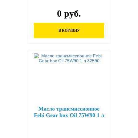
0 руб.
В КОРЗИНУ
Масло трансмиссионное
Febi Gear box Oil 75W90 1 л
32590