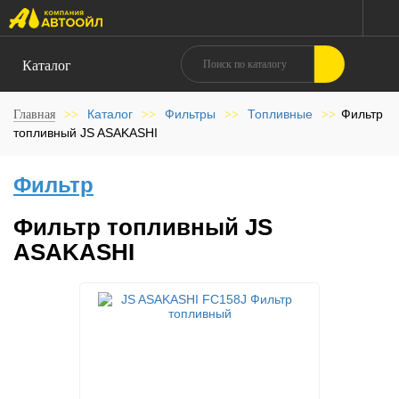
Каталог
Каталог
Фильтры
Топливные
Фильтр
Главная
>>
>>
>>
>>
топливный JS ASAKASHI
Фильтр
Фильтр топливный JS
ASAKASHI