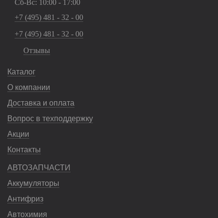
Сб-Вс: 10:00 - 17:00
+7 (495) 481 - 32 - 00
+7 (495) 481 - 32 - 00
Отзывы
Каталог
О компании
Доставка и оплата
Вопрос в техподдержку
Акции
Контакты
АВТОЗАПЧАСТИ
Аккумуляторы
Антифриз
Автохимия