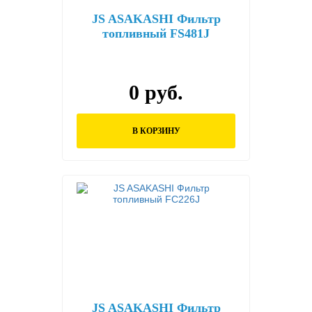
JS ASAKASHI Фильтр
топливный FS481J
0 руб.
В КОРЗИНУ
JS ASAKASHI Фильтр