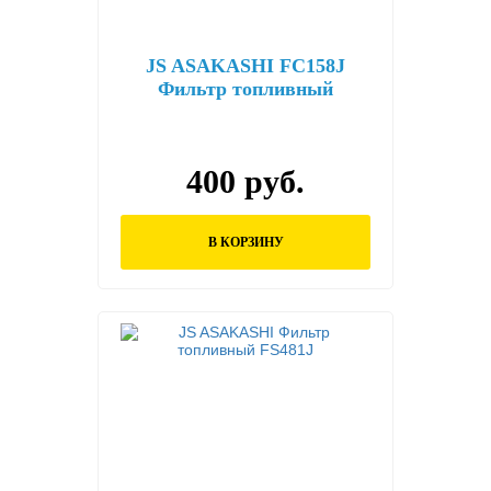
JS ASAKASHI FC158J
Фильтр топливный
400 руб.
В КОРЗИНУ