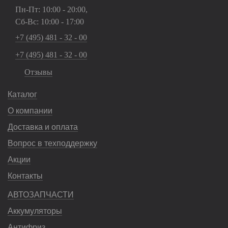
Пн-Пт: 10:00 - 20:00,
Сб-Вс: 10:00 - 17:00
+7 (495) 481 - 32 - 00
+7 (495) 481 - 32 - 00
Отзывы
Каталог
О компании
Доставка и оплата
Вопрос в техподдержку
Акции
Контакты
АВТОЗАПЧАСТИ
Аккумуляторы
Антифриз