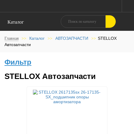
Каталог
Каталог
АВТОЗАПЧАСТИ
STELLOX
Главная
>>
>>
>>
Автозапчасти
Фильтр
STELLOX Автозапчасти