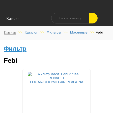
Каталог
Каталог
Фильтры
Масляные
Febi
Главная
>>
>>
>>
>>
Фильтр
Febi