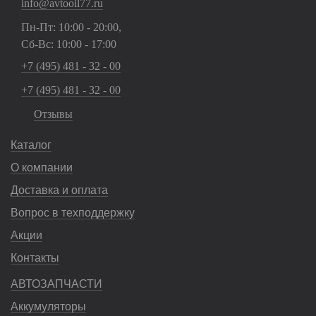
info@avtooil77.ru
Пн-Пт: 10:00 - 20:00,
Сб-Вс: 10:00 - 17:00
+7 (495) 481 - 32 - 00
+7 (495) 481 - 32 - 00
Отзывы
Каталог
О компании
Доставка и оплата
Вопрос в техподдержку
Акции
Контакты
АВТОЗАПЧАСТИ
Аккумуляторы