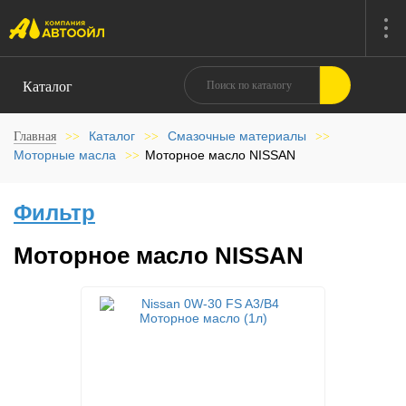
Каталог
Каталог
Смазочные материалы
Главная
>>
>>
>>
Моторные масла
Моторное масло NISSAN
>>
Фильтр
Моторное масло NISSAN