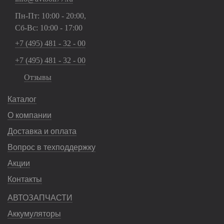
Пн-Пт: 10:00 - 20:00,
Сб-Вс: 10:00 - 17:00
+7 (495) 481 - 32 - 00
+7 (495) 481 - 32 - 00
Отзывы
Каталог
О компании
Доставка и оплата
Вопрос в техподдержку
Акции
Контакты
АВТОЗАПЧАСТИ
Аккумуляторы