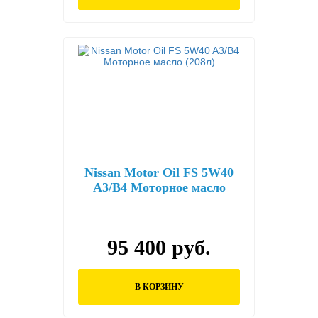
Nissan Motor Oil FS 5W40
A3/B4 Моторное масло
(208л)
95 400 руб.
В КОРЗИНУ