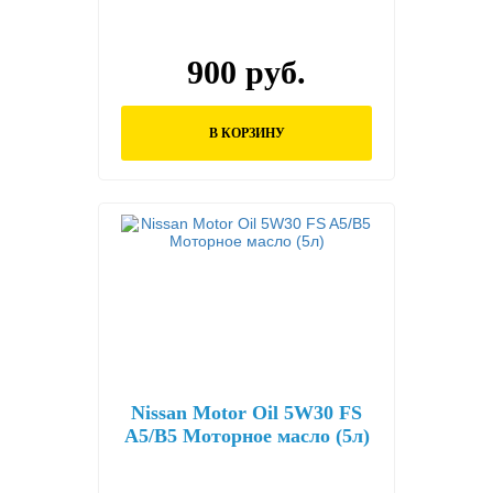
900 руб.
В КОРЗИНУ
Nissan Motor Oil 5W30 FS
A5/B5 Моторное масло (5л)