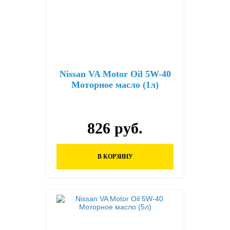
Nissan VA Motor Oil 5W-40
Моторное масло (1л)
826 руб.
В КОРЗИНУ