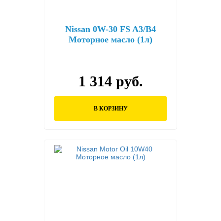
Nissan 0W-30 FS A3/B4
Моторное масло (1л)
1 314 руб.
В КОРЗИНУ