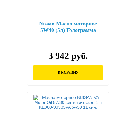
Nissan Масло моторное
5W40 (5л) Голограмма
3 942 руб.
В КОРЗИНУ