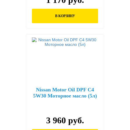
В КОРЗИНУ
Nissan Motor Oil DPF C4
5W30 Моторное масло (5л)
3 960 руб.