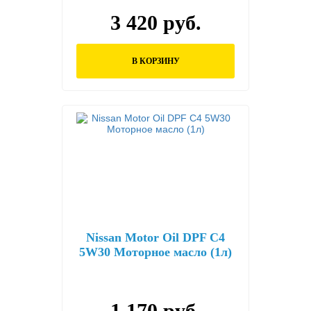
3 420 руб.
В КОРЗИНУ
Nissan Motor Oil DPF C4
5W30 Моторное масло (1л)
1 170 руб.