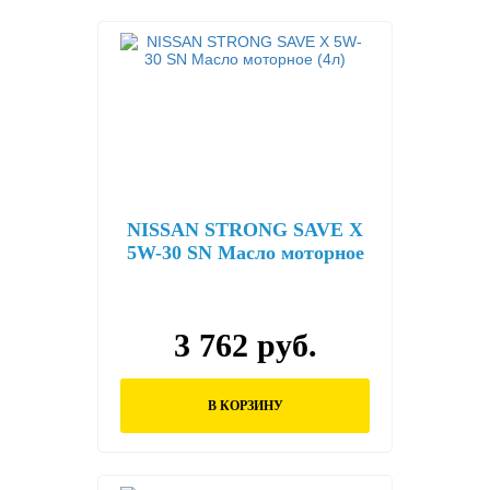
NISSAN STRONG SAVE X
5W-30 SN Масло моторное
(4л)
3 762 руб.
В КОРЗИНУ