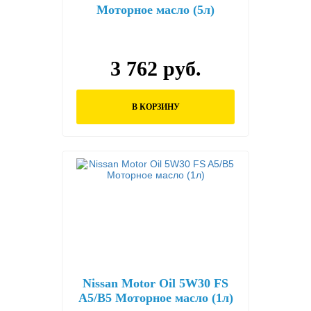
Моторное масло (5л)
3 762 руб.
В КОРЗИНУ
Nissan Motor Oil 5W30 FS
A5/B5 Моторное масло (1л)