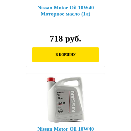
Nissan Motor Oil 10W40
Моторное масло (1л)
718 руб.
В КОРЗИНУ
Nissan Motor Oil 10W40