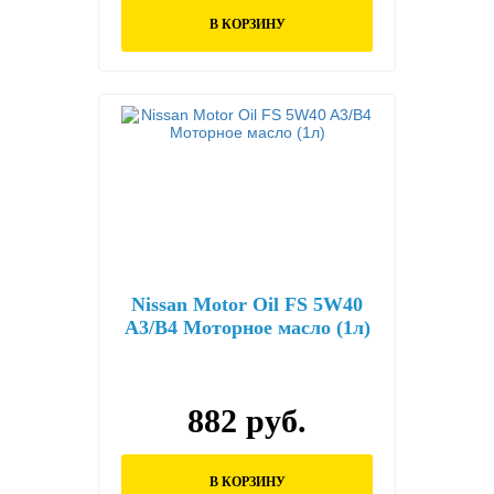
В КОРЗИНУ
Nissan Motor Oil FS 5W40
A3/B4 Моторное масло (1л)
882 руб.
В КОРЗИНУ