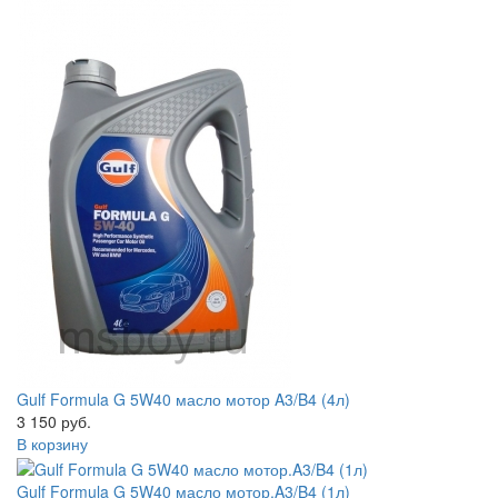
Gulf Formula G 5W40 масло мотор A3/B4 (4л)
3 150 руб.
В корзину
Gulf Formula G 5W40 масло мотор.A3/B4 (1л)