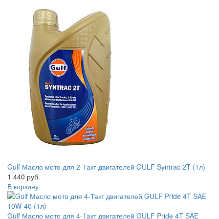
Gulf Масло мото для 2-Такт двигателей GULF Syntrac 2T (1л)
1 440 руб.
В корзину
Gulf Масло мото для 4-Такт двигателей GULF Pride 4T SAE