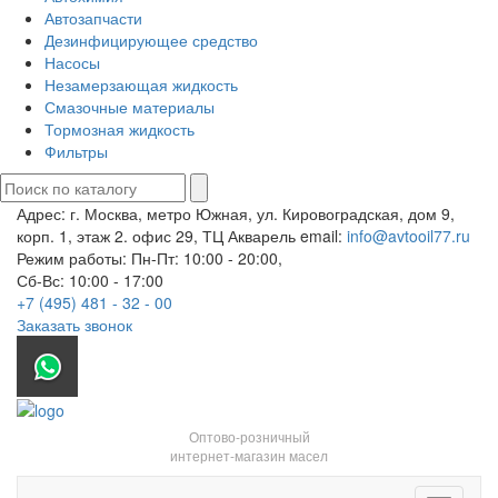
Автозапчасти
Дезинфицирующее средство
Насосы
Незамерзающая жидкость
Смазочные материалы
Тормозная жидкость
Фильтры
Адрес: г. Москва, метро Южная, ул. Кировоградская, дом 9,
корп. 1, этаж 2. офис 29, ТЦ Акварель
email:
info@avtooil77.ru
Режим работы: Пн-Пт: 10:00 - 20:00,
Сб-Вс: 10:00 - 17:00
+7 (495) 481 - 32 - 00
Заказать звонок
Оптово-розничный
интернет-магазин масел