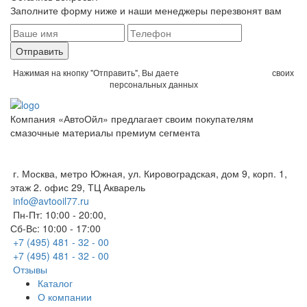
Заполните форму ниже и наши менеджеры перезвонят вам
Отправить
Нажимая на кнопку "Отправить", Вы даете
согласие на обработку
своих
персональных данных
Компания «АвтоОйл» предлагает своим покупателям
смазочные материалы премиум сегмента
Политика конфиденциальности
г. Москва, метро Южная, ул. Кировоградская, дом 9, корп. 1,
этаж 2. офис 29, ТЦ Акварель
info@avtooil77.ru
Пн-Пт: 10:00 - 20:00,
Сб-Вс: 10:00 - 17:00
+7 (495) 481 - 32 - 00
+7 (495) 481 - 32 - 00
Отзывы
Каталог
О компании