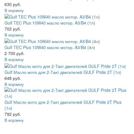
630 руб.
В корзину
Gulf TEC Plus 10W40 масло мотор. A3/B4 (1л)
702 руб.
В корзину
Gulf TEC Plus 10W40 масло мотор. A3/B4 (4л)
2 700 руб.
В корзину
Gulf Масло мото для 2-Такт двигателей GULF Pride 2T (1л)
648 руб.
В корзину
Gulf Масло мото для 2-Такт двигателей GULF Pride 2T Plus
(1л)
792 руб.
В корзину