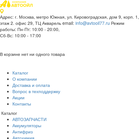
Адрес: г. Москва, метро Южная, ул. Кировоградская, дом 9, корп. 1,
этаж 2. офис 29, ТЦ Акварель
email:
info@avtooil77.ru
Режим
работы: Пн-Пт: 10:00 - 20:00,
Сб-Вс: 10:00 - 17:00
В корзине нет ни одного товара
Каталог
О компании
Доставка и оплата
Вопрос в техподдержку
Акции
Контакты
Каталог
АВТОЗАПЧАСТИ
Аккумуляторы
Антифриз
Автохимия