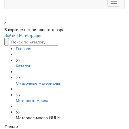
Toggle
navigati
0
В корзине нет ни одного товара
Войти
|
Регистрация
Главная
>>
Каталог
>>
Смазочные материалы
>>
Моторные масла
>>
Моторное масло GULF
Фильтр