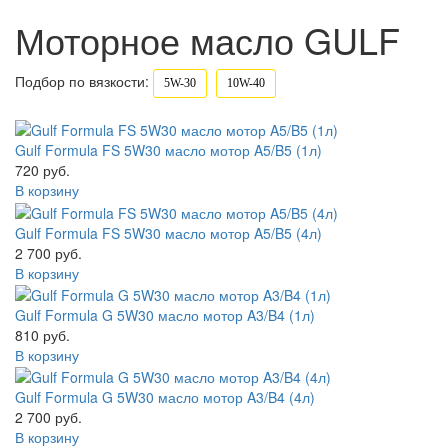
Моторное масло GULF
Подбор по вязкости:
5W-30
10W-40
Gulf Formula FS 5W30 масло мотор A5/B5 (1л)
720 руб.
В корзину
Gulf Formula FS 5W30 масло мотор A5/B5 (4л)
2 700 руб.
В корзину
Gulf Formula G 5W30 масло мотор A3/B4 (1л)
810 руб.
В корзину
Gulf Formula G 5W30 масло мотор A3/B4 (4л)
2 700 руб.
В корзину