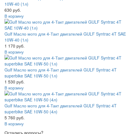
10W-40 (1л)
630 руб.
В корзину
Gulf Масло мото для 4-Такт двигателей GULF Syntrac 4T SAE
10W-40 (1л)
1 170 руб.
В корзину
Gulf Масло мото для 4-Такт двигателей GULF Syntrac 4T
superbike SAE 10W-50 (1л)
1 530 руб.
В корзину
Gulf Масло мото для 4-Такт двигателей GULF Syntrac 4T
superbike SAE 10W-50 (4л)
5 760 руб.
В корзину
Остались вопросы?