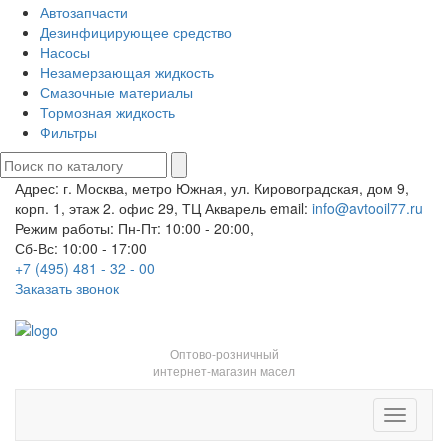
Автозапчасти
Дезинфицирующее средство
Насосы
Незамерзающая жидкость
Смазочные материалы
Тормозная жидкость
Фильтры
Адрес: г. Москва, метро Южная, ул. Кировоградская, дом 9,
корп. 1, этаж 2. офис 29, ТЦ Акварель
email:
info@avtooil77.ru
Режим работы: Пн-Пт: 10:00 - 20:00,
Сб-Вс: 10:00 - 17:00
+7 (495) 481 - 32 - 00
Заказать звонок
Оптово-розничный
интернет-магазин масел
Toggle
navigati