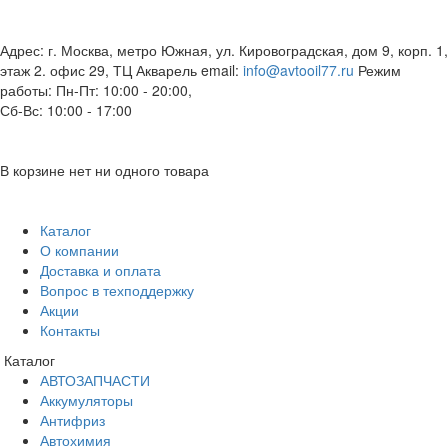
Адрес: г. Москва, метро Южная, ул. Кировоградская, дом 9, корп. 1,
этаж 2. офис 29, ТЦ Акварель
email:
info@avtooil77.ru
Режим
работы: Пн-Пт: 10:00 - 20:00,
Сб-Вс: 10:00 - 17:00
В корзине нет ни одного товара
Каталог
О компании
Доставка и оплата
Вопрос в техподдержку
Акции
Контакты
Каталог
АВТОЗАПЧАСТИ
Аккумуляторы
Антифриз
Автохимия