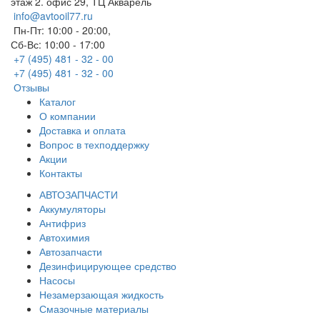
этаж 2. офис 29, ТЦ Акварель
info@avtooil77.ru
Пн-Пт: 10:00 - 20:00,
Сб-Вс: 10:00 - 17:00
+7 (495) 481 - 32 - 00
+7 (495) 481 - 32 - 00
Отзывы
Каталог
О компании
Доставка и оплата
Вопрос в техподдержку
Акции
Контакты
АВТОЗАПЧАСТИ
Аккумуляторы
Антифриз
Автохимия
Автозапчасти
Дезинфицирующее средство
Насосы
Незамерзающая жидкость
Смазочные материалы