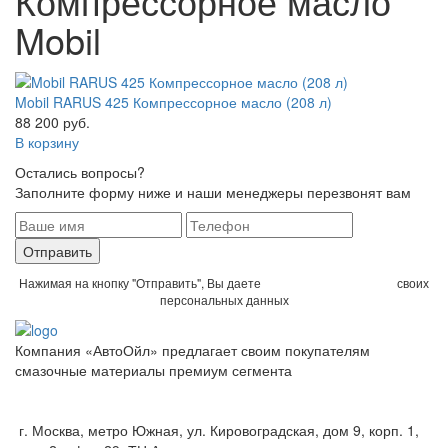
Компрессорное масло
Mobil
Mobil RARUS 425 Компрессорное масло (208 л)
88 200 руб.
В корзину
Остались вопросы?
Заполните форму ниже и наши менеджеры перезвонят вам
Отправить
Нажимая на кнопку "Отправить", Вы даете
согласие на обработку
своих
персональных данных
Компания «АвтоОйл» предлагает своим покупателям
смазочные материалы премиум сегмента
Политика конфиденциальности
г. Москва, метро Южная, ул. Кировоградская, дом 9, корп. 1,