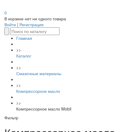
0
В корзине нет ни одного товара
Войти
|
Регистрация
Главная
>>
Каталог
>>
Смазочные материалы
>>
Компрессорное масло
>>
Компрессорное масло Mobil
Фильтр