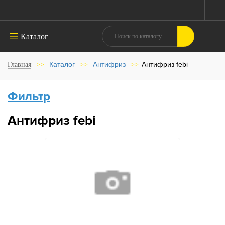
Каталог
Каталог
Антифриз
Антифриз febi
Главная
>>
>>
>>
Фильтр
Антифриз febi