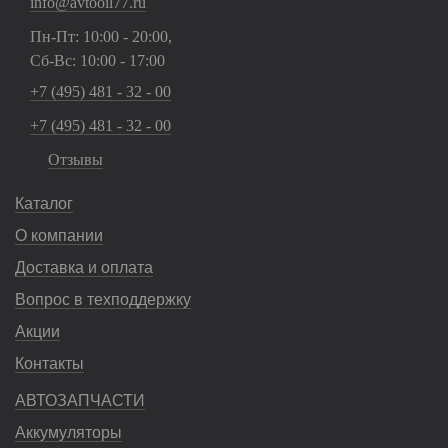
info@avtooil77.ru
Пн-Пт: 10:00 - 20:00,
Сб-Вс: 10:00 - 17:00
+7 (495) 481 - 32 - 00
+7 (495) 481 - 32 - 00
Отзывы
Каталог
О компании
Доставка и оплата
Вопрос в техподдержку
Акции
Контакты
АВТОЗАПЧАСТИ
Аккумуляторы