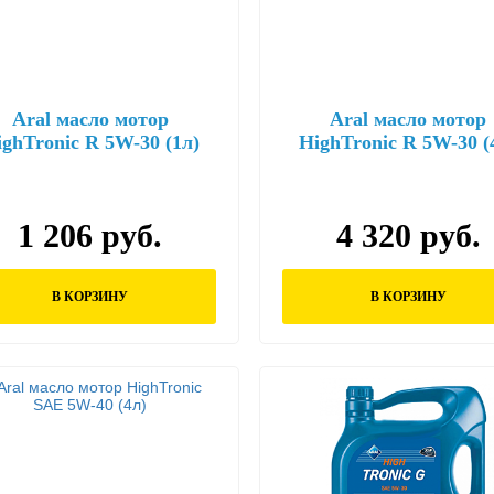
Aral масло мотор
Aral масло мотор
ghTronic R 5W-30 (1л)
HighTronic R 5W-30 (
1 206 руб.
4 320 руб.
В КОРЗИНУ
В КОРЗИНУ