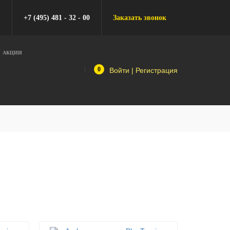
+7 (495) 481 - 32 - 00
Заказать звонок
АКЦИИ
0
Войти
|
Регистрация