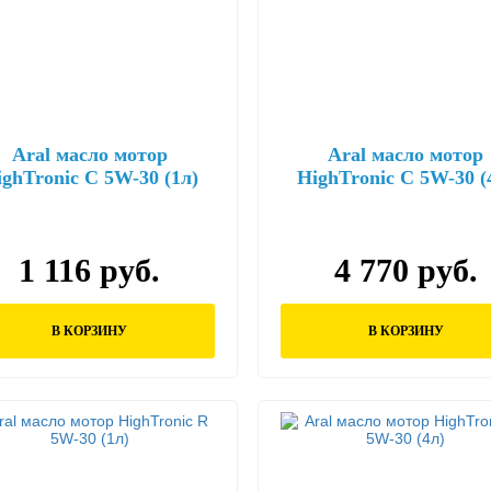
Aral масло мотор
Aral масло мотор
ghTronic C 5W-30 (1л)
HighTronic C 5W-30 (
1 116 руб.
4 770 руб.
В КОРЗИНУ
В КОРЗИНУ