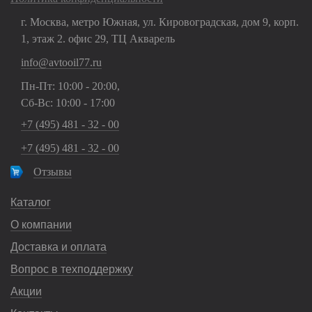
г. Москва, метро Южная, ул. Кировоградская, дом 9, корп.
1, этаж 2. офис 29, ТЦ Акварель
info@avtooil77.ru
Пн-Пт: 10:00 - 20:00,
Сб-Вс: 10:00 - 17:00
+7 (495) 481 - 32 - 00
+7 (495) 481 - 32 - 00
Отзывы
Каталог
О компании
Доставка и оплата
Вопрос в техподдержку
Акции