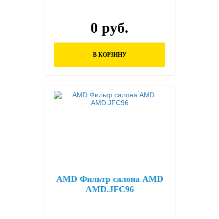
0 руб.
В КОРЗИНУ
AMD Фильтр салона AMD
AMD.JFC96