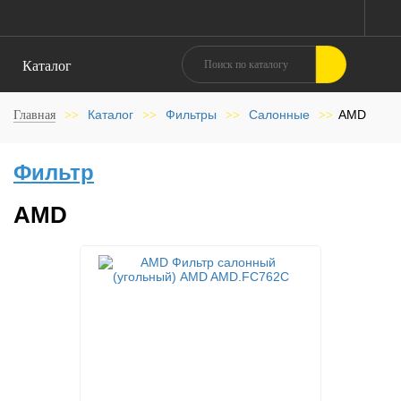
Каталог
Каталог
Фильтры
Салонные
AMD
Главная
>>
>>
>>
>>
Фильтр
AMD