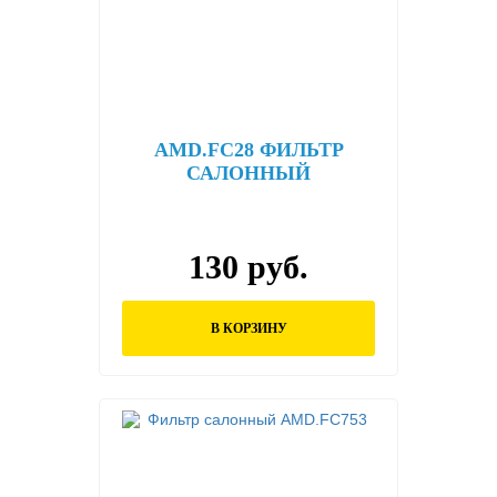
AMD.FC28 ФИЛЬТР
САЛОННЫЙ
130 руб.
В КОРЗИНУ