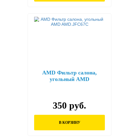
AMD Фильтр салона,
угольный AMD
AMD.JFC67C
350 руб.
В КОРЗИНУ