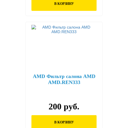
В КОРЗИНУ
AMD Фильтр салона AMD
AMD.REN333
200 руб.
В КОРЗИНУ