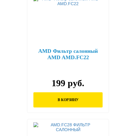
AMD Фильтр салонный
AMD AMD.FC22
199 руб.
В КОРЗИНУ