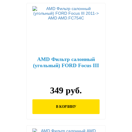
AMD Фильтр салонный
(угольный) FORD Focus III
2011-> AMD AMD.FC754C
349 руб.
В КОРЗИНУ