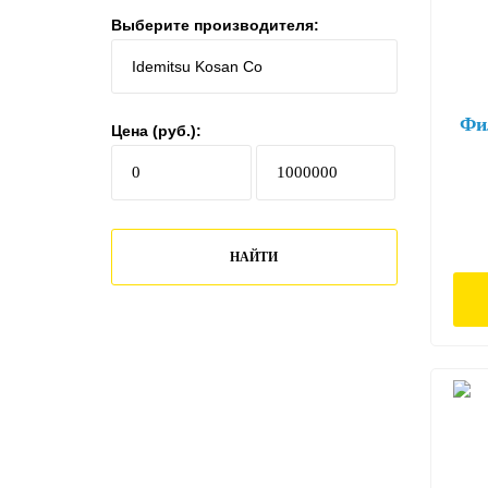
Выберите производителя:
Фи
Цена (руб.):
НАЙТИ