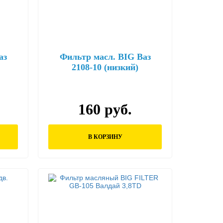
аз
Фильтр масл. BIG Ваз
2108-10 (низкий)
160 руб.
В КОРЗИНУ