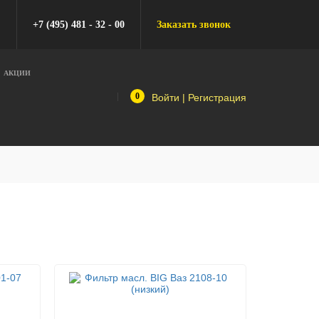
+7 (495) 481 - 32 - 00
Заказать звонок
АКЦИИ
0
Войти
|
Регистрация