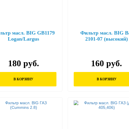
льтр масл. BIG GB1179
Фильтр масл. BIG В
Logan/Largus
2101-07 (высокий)
180 руб.
160 руб.
В КОРЗИНУ
В КОРЗИНУ