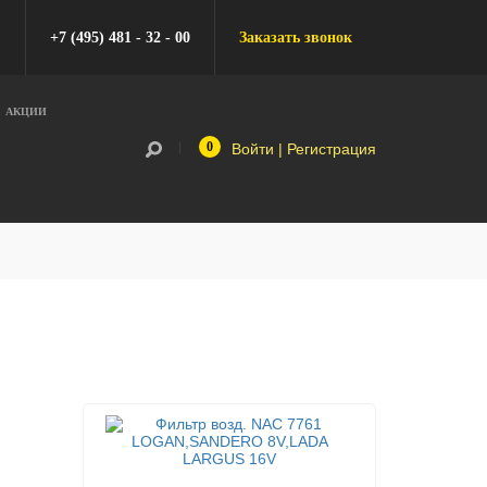
+7 (495) 481 - 32 - 00
Заказать звонок
АКЦИИ
0
Войти
|
Регистрация