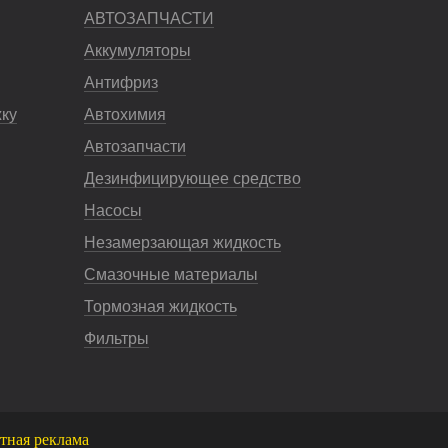
АВТОЗАПЧАСТИ
Аккумуляторы
Антифриз
жку
Автохимия
Автозапчасти
Дезинфицирующее средство
Насосы
Незамерзающая жидкость
Смазочные материалы
Тормозная жидкость
Фильтры
тная реклама