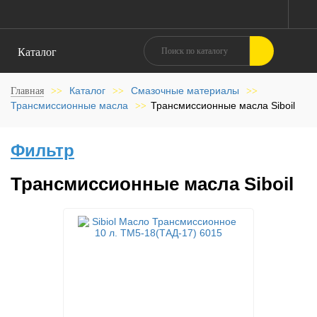
Каталог
Каталог
Смазочные материалы
Главная
>>
>>
>>
Трансмиссионные масла
Трансмиссионные масла Siboil
>>
Фильтр
Трансмиссионные масла Siboil