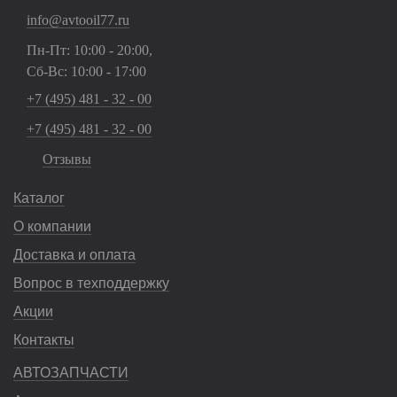
info@avtooil77.ru
Пн-Пт: 10:00 - 20:00,
Сб-Вс: 10:00 - 17:00
+7 (495) 481 - 32 - 00
+7 (495) 481 - 32 - 00
Отзывы
Каталог
О компании
Доставка и оплата
Вопрос в техподдержку
Акции
Контакты
АВТОЗАПЧАСТИ