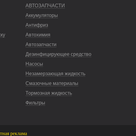
АВТОЗАПЧАСТИ
Аккумуляторы
Антифриз
жку
Автохимия
Автозапчасти
Дезинфицирующее средство
Насосы
Незамерзающая жидкость
Смазочные материалы
Тормозная жидкость
Фильтры
тная реклама