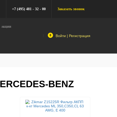
+7 (495) 481 - 32 - 00
Заказать звонок
АКЦИИ
0
Войти
|
Регистрация
MERCEDES-BENZ