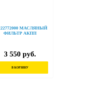
222772000 МАСЛЯНЫЙ
ФИЛЬТР АКПП
3 550 руб.
В КОРЗИНУ