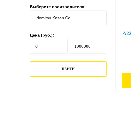
Выберите производителя:
A2
Цена (руб.):
НАЙТИ