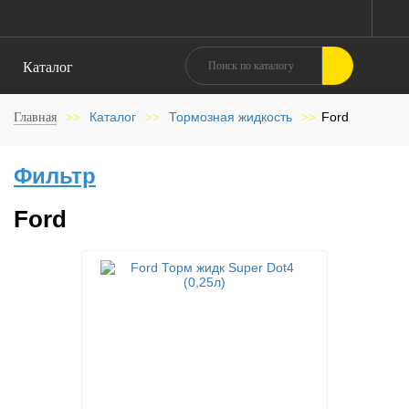
Каталог
Каталог
Тормозная жидкость
Ford
Главная
>>
>>
>>
Фильтр
Ford