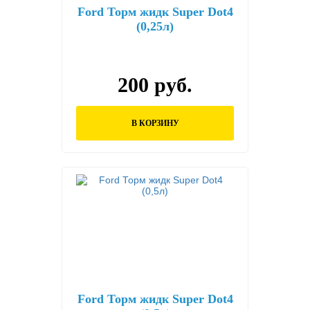
Ford Торм жидк Super Dot4
(0,25л)
200 руб.
В КОРЗИНУ
Ford Торм жидк Super Dot4