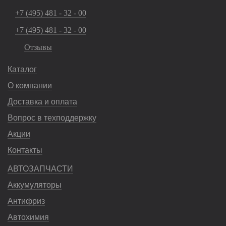
+7 (495) 481 - 32 - 00
+7 (495) 481 - 32 - 00
Отзывы
Каталог
О компании
Доставка и оплата
Вопрос в техподдержку
Акции
Контакты
АВТОЗАПЧАСТИ
Аккумуляторы
Антифриз
Автохимия