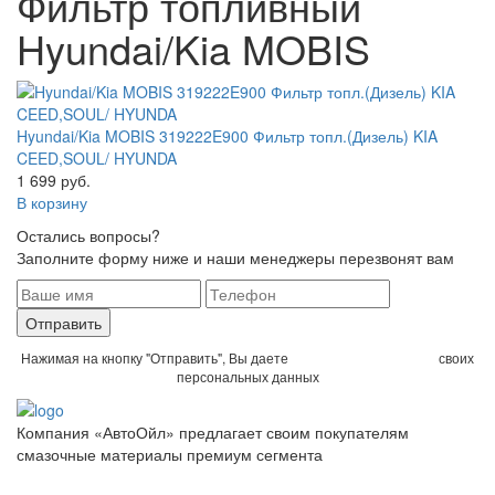
Фильтр топливный
Hyundai/Kia MOBIS
Hyundai/Kia MOBIS 319222E900 Фильтр топл.(Дизель) KIA
CEED,SOUL/ HYUNDA
1 699 руб.
В корзину
Остались вопросы?
Заполните форму ниже и наши менеджеры перезвонят вам
Отправить
Нажимая на кнопку "Отправить", Вы даете
согласие на обработку
своих
персональных данных
Компания «АвтоОйл» предлагает своим покупателям
смазочные материалы премиум сегмента
Политика конфиденциальности