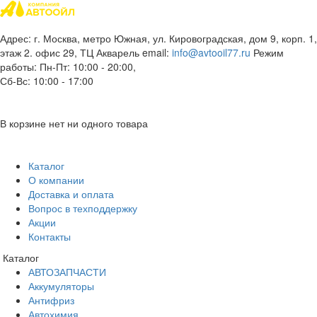
Адрес: г. Москва, метро Южная, ул. Кировоградская, дом 9, корп. 1,
этаж 2. офис 29, ТЦ Акварель
email:
info@avtooil77.ru
Режим
работы: Пн-Пт: 10:00 - 20:00,
Сб-Вс: 10:00 - 17:00
В корзине нет ни одного товара
Каталог
О компании
Доставка и оплата
Вопрос в техподдержку
Акции
Контакты
Каталог
АВТОЗАПЧАСТИ
Аккумуляторы
Антифриз
Автохимия