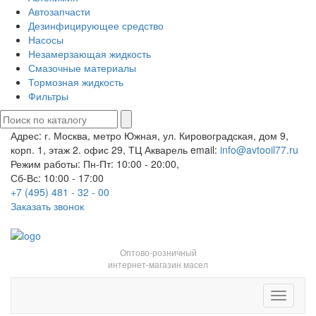
Автозапчасти
Дезинфицирующее средство
Насосы
Незамерзающая жидкость
Смазочные материалы
Тормозная жидкость
Фильтры
Адрес: г. Москва, метро Южная, ул. Кировоградская, дом 9,
корп. 1, этаж 2. офис 29, ТЦ Акварель
email:
info@avtooil77.ru
Режим работы: Пн-Пт: 10:00 - 20:00,
Сб-Вс: 10:00 - 17:00
+7 (495) 481 - 32 - 00
Заказать звонок
Оптово-розничный
интернет-магазин масел
Toggle
navigati