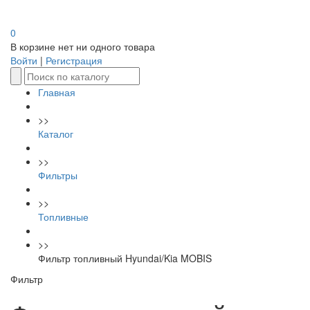
0
В корзине нет ни одного товара
Войти
|
Регистрация
Главная
>>
Каталог
>>
Фильтры
>>
Топливные
>>
Фильтр топливный Hyundai/Kia MOBIS
Фильтр