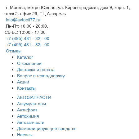
г. Москва, метро Южная, ул. Кировоградская, дом 9, корп. 1,
этаж 2. офис 29, ТЦ Акварель
info@avtooil77.ru
Пн-Пт: 10:00 - 20:00,
Сб-Вс: 10:00 - 17:00
+7 (495) 481 - 32 - 00
+7 (495) 481 - 32 - 00
Отзывы
Каталог
О компании
Доставка и оплата
Вопрос в техподдержку
Акции
Контакты
АВТОЗАПЧАСТИ
Аккумуляторы
Антифриз
Автохимия
Автозапчасти
Дезинфицирующее средство
Насосы