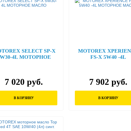
TOREX SELECT SP-X
MOTOREX XPERIE
5W30-4L МОТОРНОЕ
FS-X 5W40 -4L
МАСЛО
МОТОРНОЕ МАС
7 020 руб.
7 902 руб.
В КОРЗИНУ
В КОРЗИНУ