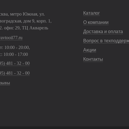
Каталог
сква, метро Южная, ул.
оградская, дом 9, корп. 1,
О компании
2. офис 29, ТЦ Акварель
Доставка и оплата
avtooil77.ru
Вопрос в техподдер
: 10:00 - 20:00,
Акции
: 10:00 - 17:00
Контакты
5) 481 - 32 - 00
5) 481 - 32 - 00
зывы