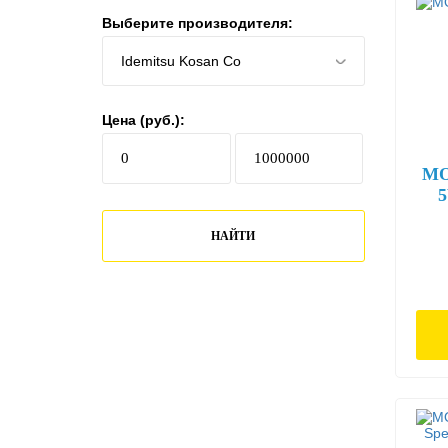
Выберите производителя:
Цена (руб.):
MO
НАЙТИ