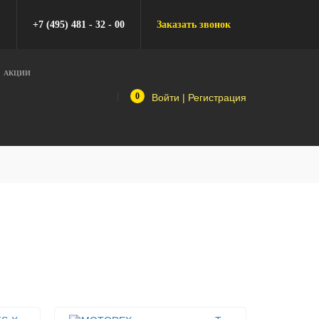
+7 (495) 481 - 32 - 00
Заказать звонок
АКЦИИ
0
Войти
|
Регистрация