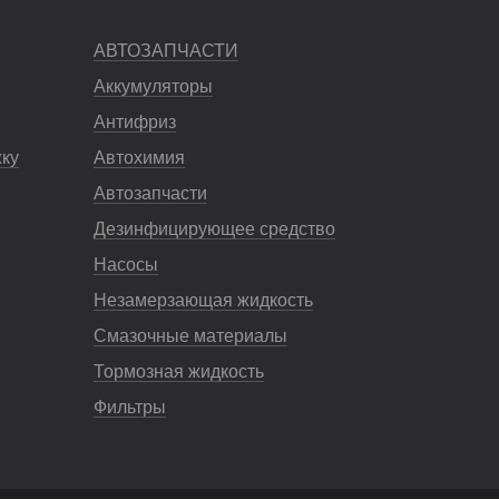
АВТОЗАПЧАСТИ
Аккумуляторы
Антифриз
жку
Автохимия
Автозапчасти
Дезинфицирующее средство
Насосы
Незамерзающая жидкость
Смазочные материалы
Тормозная жидкость
Фильтры