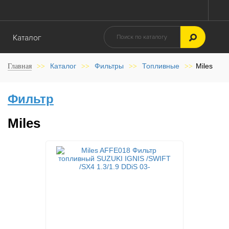
Каталог
Каталог
Фильтры
Топливные
Miles
Главная
>>
>>
>>
>>
Фильтр
Miles