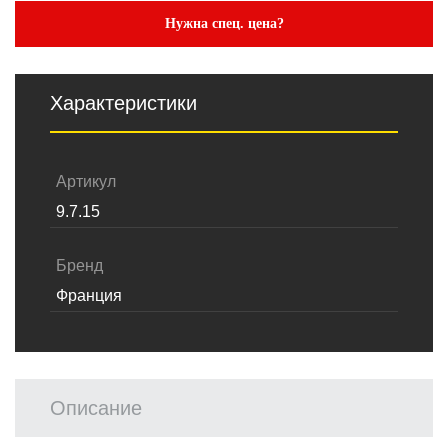
Нужна спец. цена?
Характеристики
Артикул
9.7.15
Бренд
Франция
Описание