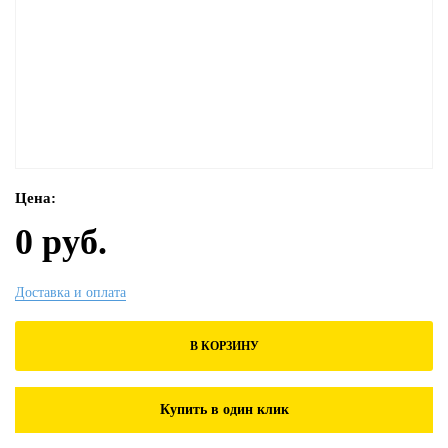
Цена:
0 руб.
Доставка и оплата
В КОРЗИНУ
Купить в один клик