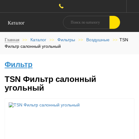
Каталог
Каталог
Фильтры
Воздушные
TSN
Главная
>>
>>
>>
>>
Фильтр салонный угольный
Фильтр
TSN Фильтр салонный
угольный