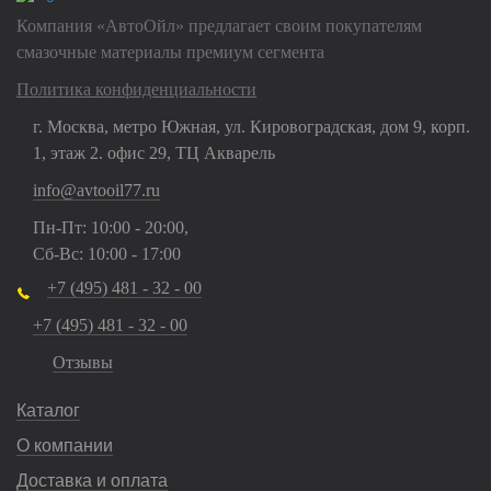
Компания «АвтоОйл» предлагает своим покупателям
смазочные материалы премиум сегмента
Политика конфиденциальности
г. Москва, метро Южная, ул. Кировоградская, дом 9, корп.
1, этаж 2. офис 29, ТЦ Акварель
info@avtooil77.ru
Пн-Пт: 10:00 - 20:00,
Сб-Вс: 10:00 - 17:00
+7 (495) 481 - 32 - 00
+7 (495) 481 - 32 - 00
Отзывы
Каталог
О компании
Доставка и оплата