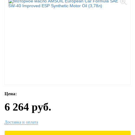
Цена:
6 264 руб.
Доставка и оплата