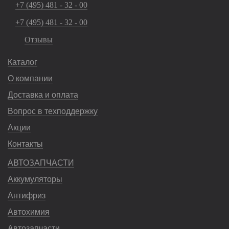
+7 (495) 481 - 32 - 00
+7 (495) 481 - 32 - 00
Отзывы
Каталог
О компании
Доставка и оплата
Вопрос в техподдержку
Акции
Контакты
АВТОЗАПЧАСТИ
Аккумуляторы
Антифриз
Автохимия
Автозапчасти