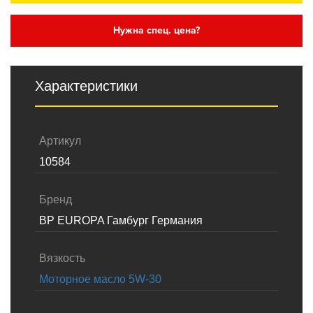
Нужна спец. цена?
Характеристики
Артикул
10584
Бренд
BP EUROPA Гамбург Германия
Вязкость
Моторное масло 5W-30