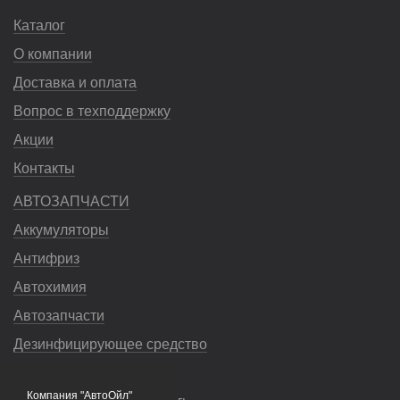
Каталог
О компании
Доставка и оплата
Вопрос в техподдержку
Акции
Контакты
АВТОЗАПЧАСТИ
Аккумуляторы
Антифриз
Автохимия
Автозапчасти
Дезинфицирующее средство
Насосы
Компания "АвтоОйл"