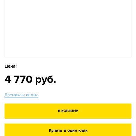
Цена:
4 770 руб.
Доставка и оплата
В КОРЗИНУ
Купить в один клик