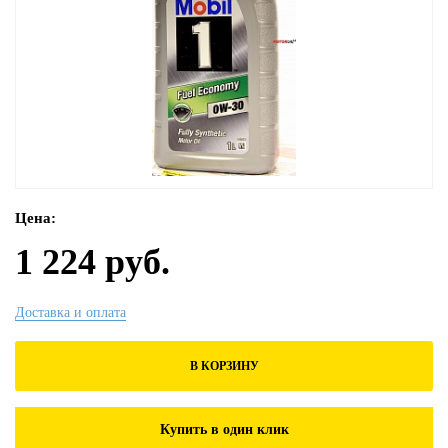
Цена:
1 224 руб.
Доставка и оплата
В КОРЗИНУ
Купить в один клик