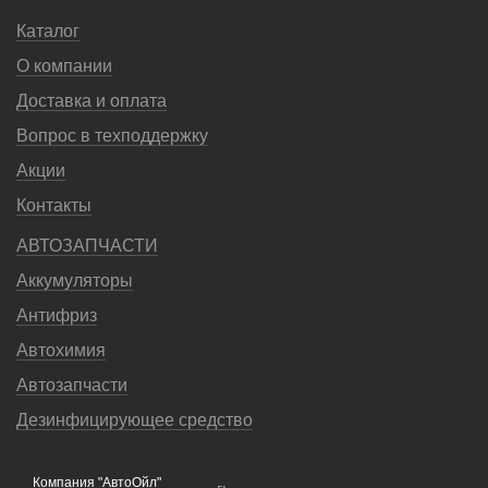
Каталог
О компании
Доставка и оплата
Вопрос в техподдержку
Акции
Контакты
АВТОЗАПЧАСТИ
Аккумуляторы
Антифриз
Автохимия
Автозапчасти
Дезинфицирующее средство
Насосы
Компания "АвтоОйл"