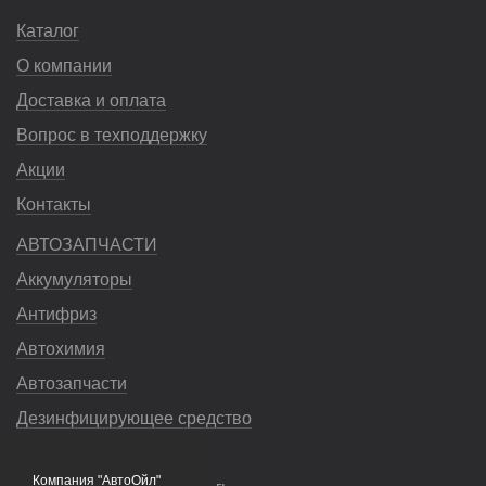
Каталог
О компании
Доставка и оплата
Вопрос в техподдержку
Акции
Контакты
АВТОЗАПЧАСТИ
Аккумуляторы
Антифриз
Автохимия
Автозапчасти
Дезинфицирующее средство
Насосы
Компания "АвтоОйл"