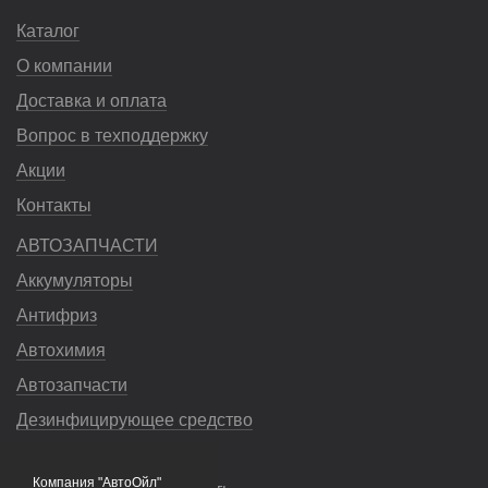
Каталог
О компании
Доставка и оплата
Вопрос в техподдержку
Акции
Контакты
АВТОЗАПЧАСТИ
Аккумуляторы
Антифриз
Автохимия
Автозапчасти
Дезинфицирующее средство
Насосы
Компания "АвтоОйл"