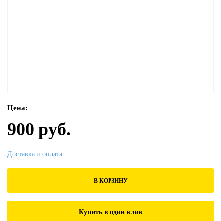
Цена:
900 руб.
Доставка и оплата
В КОРЗИНУ
Купить в один клик