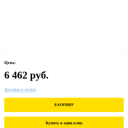
Цена:
6 462 руб.
Доставка и оплата
В КОРЗИНУ
Купить в один клик