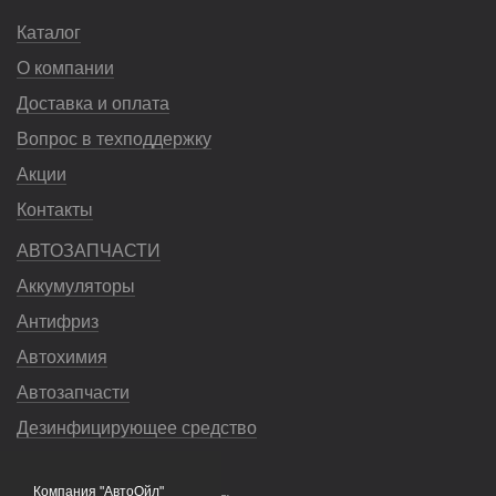
Каталог
О компании
Доставка и оплата
Вопрос в техподдержку
Акции
Контакты
АВТОЗАПЧАСТИ
Аккумуляторы
Антифриз
Автохимия
Автозапчасти
Дезинфицирующее средство
Насосы
Компания "АвтоОйл"